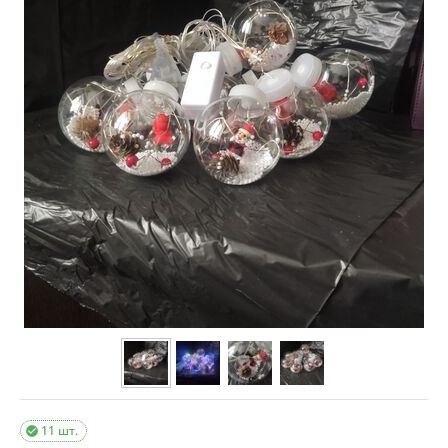
11 шт.
