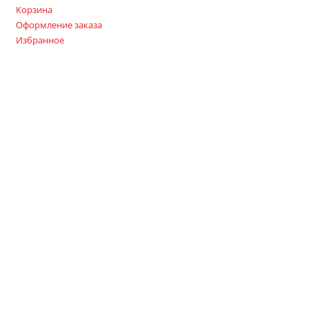
Корзина
Оформление заказа
Избранное