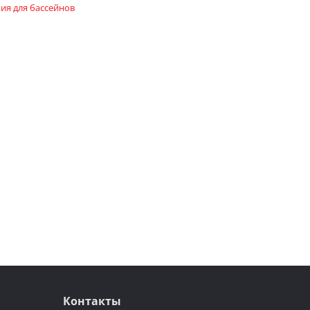
ия для бассейнов
Контакты