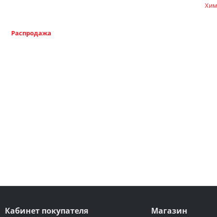
Хим
Распродажа
Кабинет покупателя
Магазин