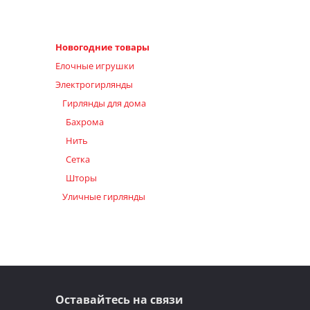
Новогодние товары
Елочные игрушки
Электрогирлянды
Гирлянды для дома
Бахрома
Нить
Сетка
Шторы
Уличные гирлянды
Оставайтесь на связи