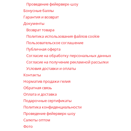
Проведение фейерверк-шоу
Бонусные баллы
Гарантия и возврат
Документы
Возврат товара
Политика использования файлов cookie
Пользовательское соглашение
Публичная оферта
Согласие на обработку персональных данных
Согласие на получение рекламной рассылки
Условия доставки и оплаты
Контакты
Норматив продажи гелия
Обратная связь
Оплата и доставка
Подарочные сертификаты
Политика конфиденциальности
Проведение фейерверк-шоу
Салюты оптом
Фото