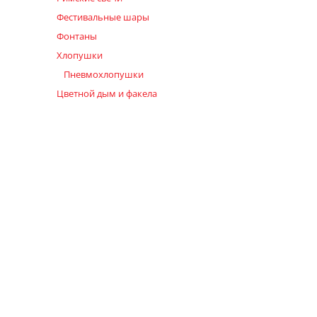
Фестивальные шары
Фонтаны
Хлопушки
Пневмохлопушки
Цветной дым и факела