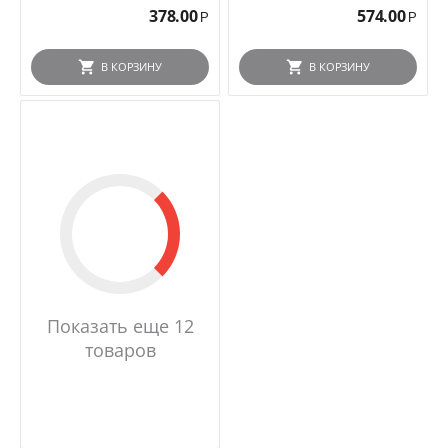
378.00
574.00
Р
Р
В КОРЗИНУ
В КОРЗИНУ
Показать еще 12
товаров