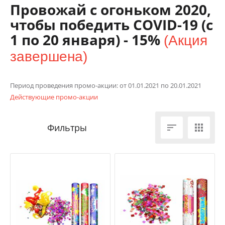
Провожай с огоньком 2020,
чтобы победить COVID-19 (с
1 по 20 января) - 15%
(Акция
завершена)
Период проведения промо-акции: от 01.01.2021 по 20.01.2021
Действующие промо-акции

