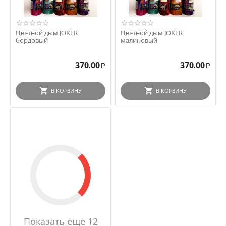
Цветной дым JOKER
Цветной дым JOKER
бордовый
малиновый
370.00
370.00
Р
Р
В КОРЗИНУ
В КОРЗИНУ
Показать еще 12