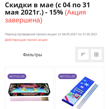
Скидки в мае (с 04 по 31
мая 2021г.) - 15%
(Акция
завершена)
Период проведения промо-акции: от 04.05.2021 по 31.05.2021
Действующие промо-акции


BESTSELLER
BESTSELLER