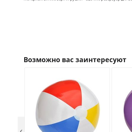
Возможно вас заинтересуют
