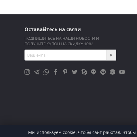
Оставайтесь на связи
ПОДПИШИТЕСЬ НА НАШИ НОВОСТИ И
ПОЛУЧИТЕ КУПОН НА СКИДКУ 10%!
Мы используем cookie, чтобы сайт работал, чтобы